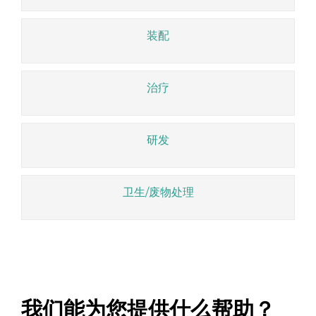
装配
治疗
研发
卫生/废物处理
我们能为您提供什么帮助？