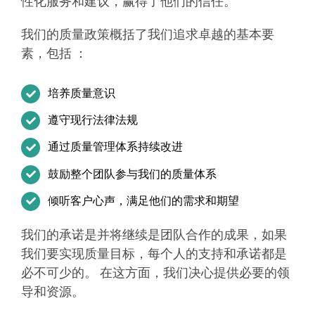
性化服务和建议，赢得了他们的信任。
我们的质量政策概括了我们追求卓越的基本要
素，包括 ：
培养质量意识
遵守现行法律法规
通过质量管理体系持续改进
鼓励整个团队参与我们的质量体系
倾听客户心声，满足他们的需求和期望
我们的承诺是并将继续是团队合作的成果，如果
我们要实现质量目标，每个人的支持和承诺都是
必不可少的。 在这方面，我们决心提供必要的领
导和资源。