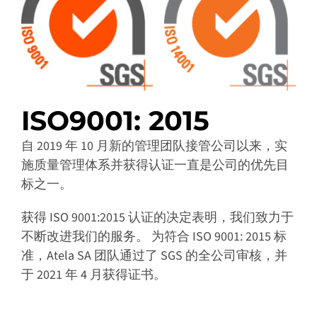
ISO9001: 2015
自 2019 年 10 月新的管理团队接管公司以来，实
施质量管理体系并获得认证一直是公司的优先目
标之一。
获得 ISO 9001:2015 认证的决定表明，我们致力于
不断改进我们的服务。 为符合 ISO 9001: 2015 标
准，Atela SA 团队通过了 SGS 的全公司审核，并
于 2021 年 4 月获得证书。