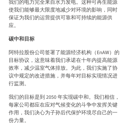
我们的电力完全来自水力发电。这种可再生能源
使我们能够最大限度地减少对环境的影响，同时
保证为我们的运营提供可靠和可持续的能源供
应。
碳中和目标
阿特拉股份公司签署了能源经济机构（EnAW）的
目标协议，这意味着我们承诺在十年内提高能源
效率，减少温室气体排放。为此，我们实施了协
议中规定的改进措施，并每年对目标实现情况进
行监测。
我们的目标是到 2050 年实现碳中和。我们相信，
每家公司都应在应对气候变化的斗争中发挥关键
作用，我们决心为子孙后代保护环境尽自己的一
份力量。