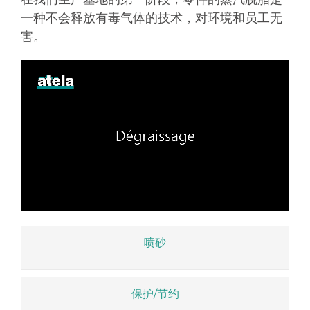
一种不会释放有毒气体的技术，对环境和员工无
害。
喷砂
保护/节约