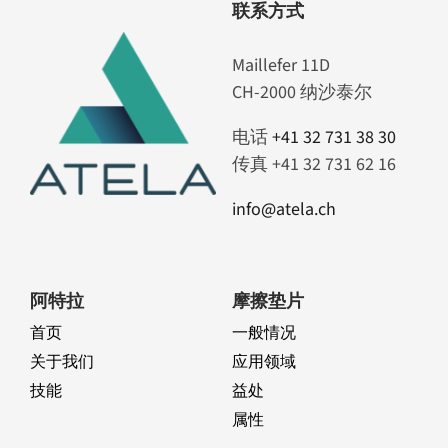
联系方式
Maillefer 11D
CH-2000 纳沙泰尔
电话
+41 32 731 38 30
传真 +41 32 731 62 16
info@atela.ch
阿特拉
摩擦垫片
首页
一般情况
关于我们
应用领域
技能
益处
属性
Toggle