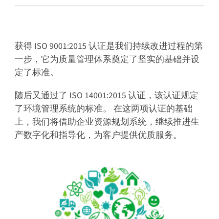
获得 ISO 9001:2015 认证是我们持续改进过程的第
一步，它为质量管理体系奠定了坚实的基础并设
定了标准。
随后又通过了 ISO 14001:2015 认证，该认证规定
了环境管理系统的标准。 在这两项认证的基础
上，我们将借助企业资源规划系统，继续推进生
产数字化和指导化，为客户提供优质服务。