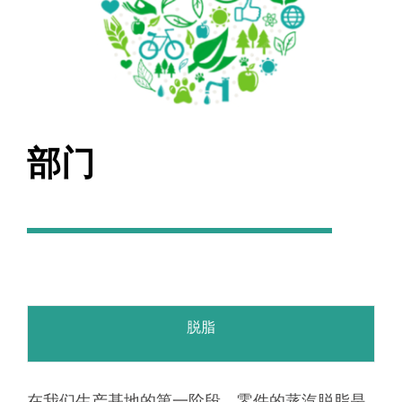
部门
脱脂
在我们生产基地的第一阶段，零件的蒸汽脱脂是