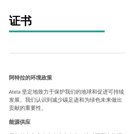
证书
阿特拉的环境政策
Atela 坚定地致力于保护我们的地球和促进可持续
发展。我们认识到减少碳足迹和为绿色未来做出
贡献的重要性。
能源供应